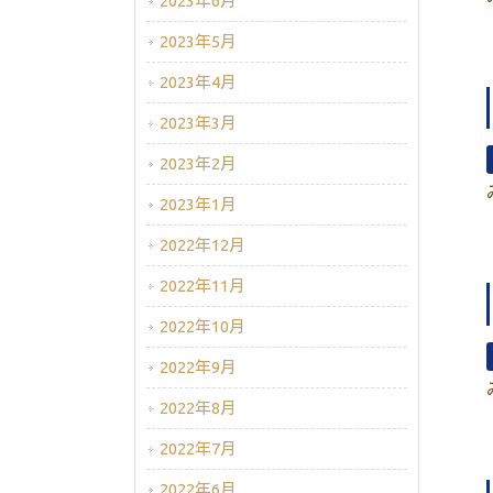
2023年6月
2023年5月
2023年4月
2023年3月
2023年2月
2023年1月
2022年12月
2022年11月
2022年10月
2022年9月
2022年8月
2022年7月
2022年6月