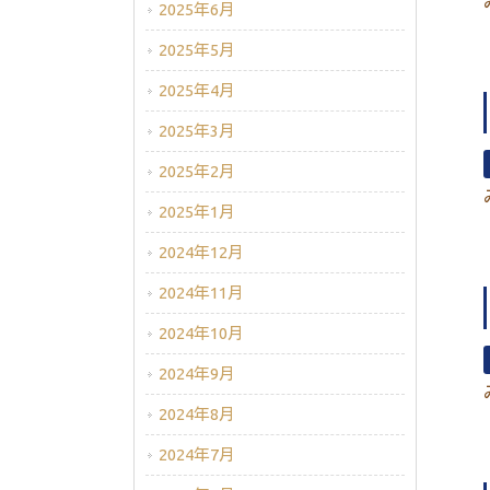
2025年6月
2025年5月
2025年4月
2025年3月
2025年2月
2025年1月
2024年12月
2024年11月
2024年10月
2024年9月
2024年8月
2024年7月