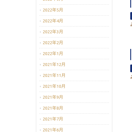
2022年5月
2022年4月
2022年3月
2022年2月
2022年1月
2021年12月
2021年11月
2021年10月
2021年9月
2021年8月
2021年7月
2021年6月