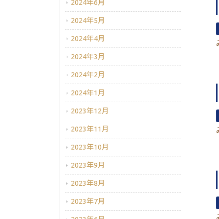
2024年6月
2024年5月
2024年4月
2024年3月
2024年2月
2024年1月
2023年12月
2023年11月
2023年10月
2023年9月
2023年8月
2023年7月