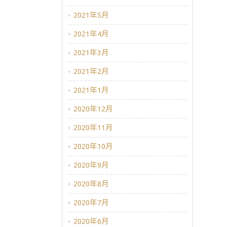
2021年5月
2021年4月
2021年3月
2021年2月
2021年1月
2020年12月
2020年11月
2020年10月
2020年9月
2020年8月
2020年7月
2020年6月