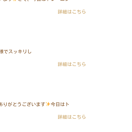
詳細はこちら
様でスッキリし
詳細はこちら
ありがとうございます
今日はト
詳細はこちら