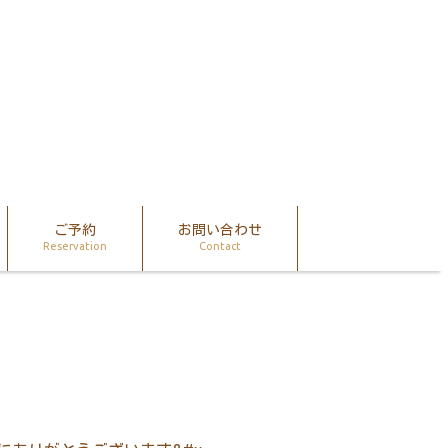
ご予約
お問い合わせ
Reservation
Contact