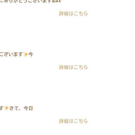
にありがとうございます&#x
詳細はこちら
ございます
今
詳細はこちら
す
さて、今日
詳細はこちら