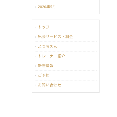
2020年5月
トップ
出張サービス・料金
ようちえん
トレーナー紹介
新着情報
ご予約
お問い合わせ