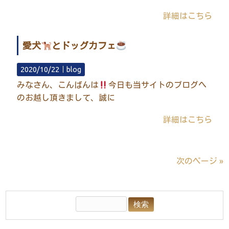
詳細はこちら
愛犬
とドッグカフェ
2020/10/22｜
blog
みなさん、こんばんは
今日も当サイトのブログへ
のお越し頂きまして、誠に
詳細はこちら
次のページ »