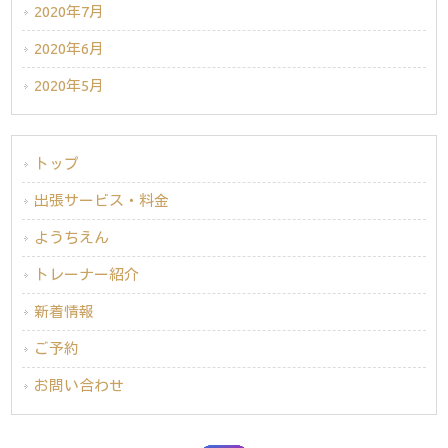
2020年7月
2020年6月
2020年5月
トップ
出張サービス・料金
ようちえん
トレーナー紹介
新着情報
ご予約
お問い合わせ