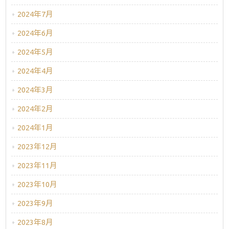
2024年7月
2024年6月
2024年5月
2024年4月
2024年3月
2024年2月
2024年1月
2023年12月
2023年11月
2023年10月
2023年9月
2023年8月