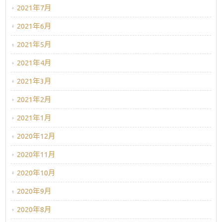
2021年7月
2021年6月
2021年5月
2021年4月
2021年3月
2021年2月
2021年1月
2020年12月
2020年11月
2020年10月
2020年9月
2020年8月