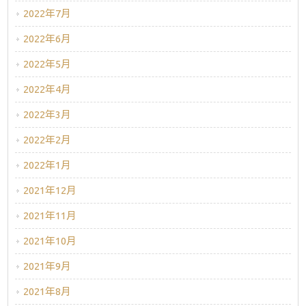
2022年7月
2022年6月
2022年5月
2022年4月
2022年3月
2022年2月
2022年1月
2021年12月
2021年11月
2021年10月
2021年9月
2021年8月