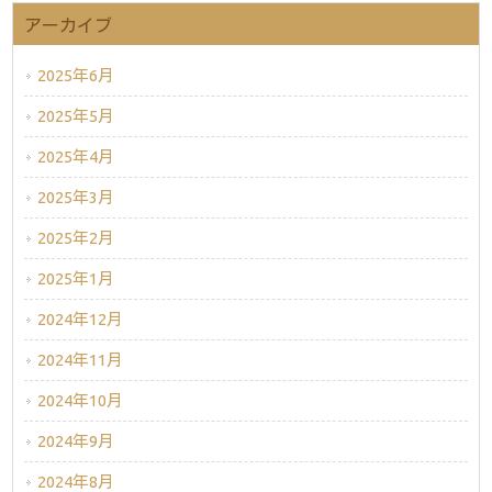
アーカイブ
2025年6月
2025年5月
2025年4月
2025年3月
2025年2月
2025年1月
2024年12月
2024年11月
2024年10月
2024年9月
2024年8月