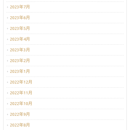
2023年7月
2023年6月
2023年5月
2023年4月
2023年3月
2023年2月
2023年1月
2022年12月
2022年11月
2022年10月
2022年9月
2022年8月