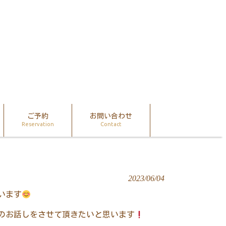
ご予約
お問い合わせ
Reservation
Contact
2023/06/04
います
のお話しをさせて頂きたいと思います