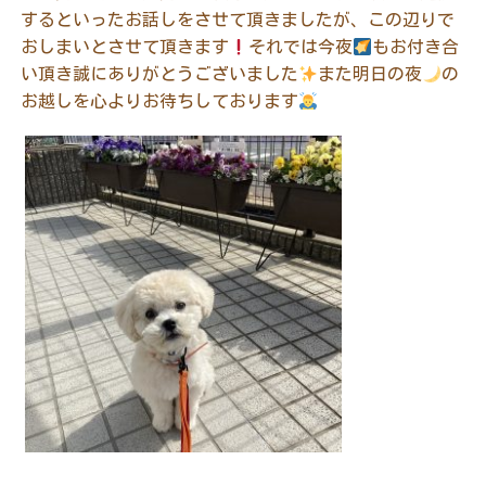
するといったお話しをさせて頂きましたが、この辺りで
おしまいとさせて頂きます
それでは今夜
もお付き合
い頂き誠にありがとうございました
また明日の夜
の
お越しを心よりお待ちしております