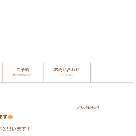
ご予約
お問い合わせ
Reservation
Contact
2023/09/20
ます
いと思います