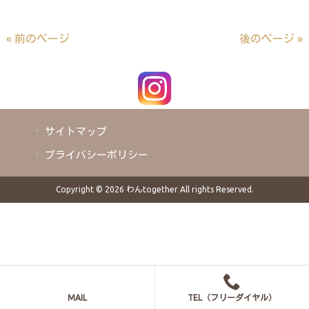
« 前のページ
後のページ »
サイトマップ
プライバシーポリシー
Copyright © 2026 わんtogether All rights Reserved.
MAIL
TEL（フリーダイヤル）