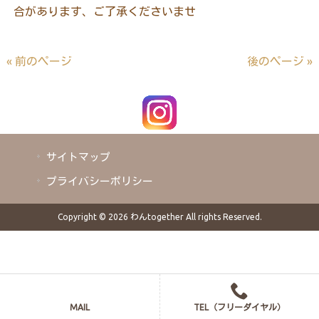
合があります、ご了承くださいませ
« 前のページ
後のページ »
サイトマップ
プライバシーポリシー
Copyright © 2026 わんtogether All rights Reserved.
MAIL
TEL（フリーダイヤル）