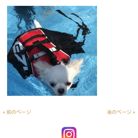
« 前のページ
後のページ »