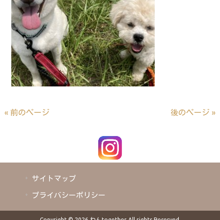
« 前のページ
後のページ »
サイトマップ
プライバシーポリシー
Copyright © 2026 わんtogether All rights Reserved.