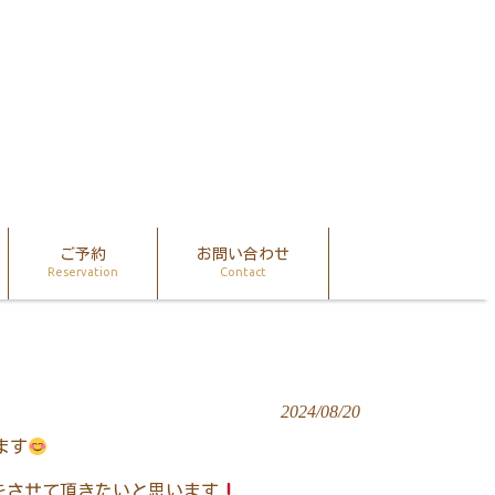
ご予約
お問い合わせ
Reservation
Contact
2024/08/20
ます
をさせて頂きたいと思います