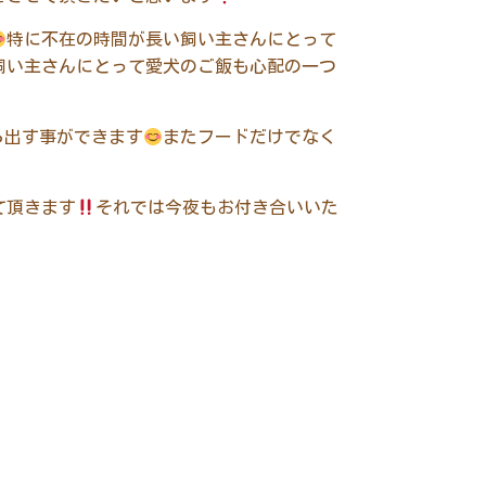
特に不在の時間が長い飼い主さんにとって
飼い主さんにとって愛犬のご飯も心配の一つ
ら出す事ができます
またフードだけでなく
て頂きます
それでは今夜もお付き合いいた