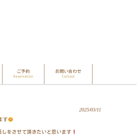
ご予約
お問い合わせ
Reservation
Contact
2025/03/11
ます
話しをさせて頂きたいと思います