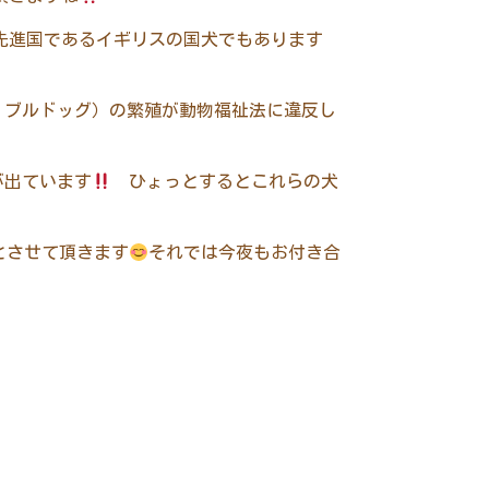
先進国であるイギリスの国犬でもあります
・ブルドッグ）の繁殖が動物福祉法に違反し
が出ています
ひょっとするとこれらの犬
とさせて頂きます
それでは今夜もお付き合