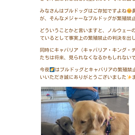
みなさんはブルドッグはご存知ですよね
が、そんなメジャーなブルドッグが繁殖禁
どういうことかと言いますと、ノルウェー
ているとして事実上の繁殖禁止の判決を出
同時にキャバリア（キャバリア・キング・
たちは将来、見られなくなるかもしれない
今夜
はブルドッグとキャバリアの繁殖禁
いいただき誠にありがとうございました