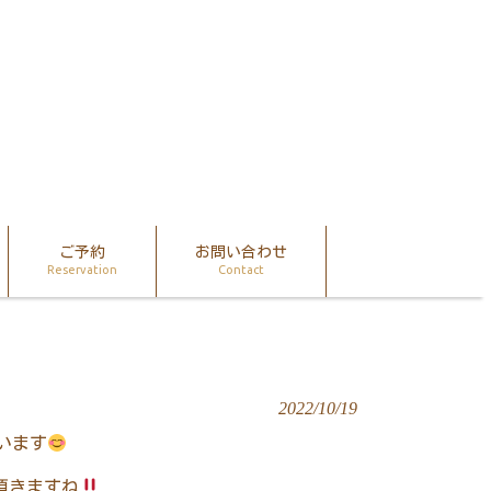
ご予約
お問い合わせ
Reservation
Contact
2022/10/19
います
頂きますね