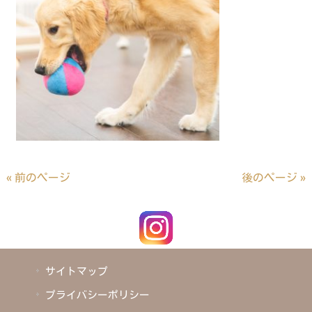
« 前のページ
後のページ »
サイトマップ
プライバシーポリシー