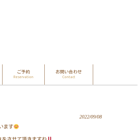
ご予約
お問い合わせ
Reservation
Contact
2022/09/08
います
きをさせて頂きますね