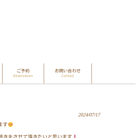
ご予約
お問い合わせ
Reservation
Contact
2024/07/17
ます
続きをさせて頂きたいと思います