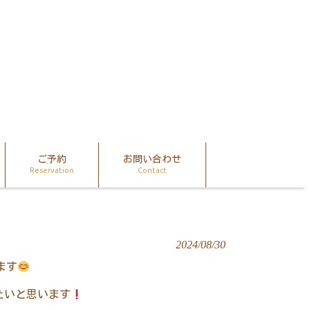
ご予約
お問い合わせ
Reservation
Contact
2024/08/30
ます
たいと思います