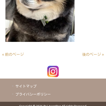
« 前のページ
後のページ »
サイトマップ
プライバシーポリシー