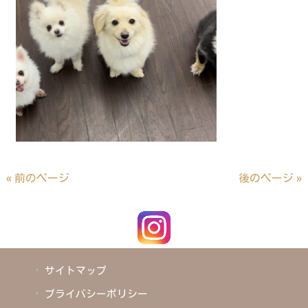
« 前のページ
後のページ »
サイトマップ
プライバシーポリシー