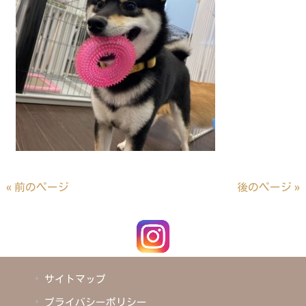
« 前のページ
後のページ »
サイトマップ
プライバシーポリシー