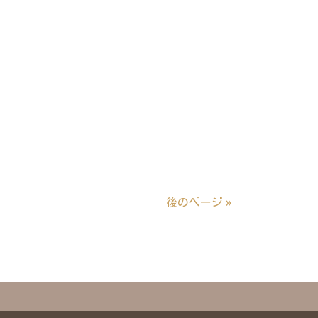
後のページ »