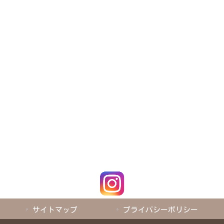
サイトマップ
プライバシーポリシー