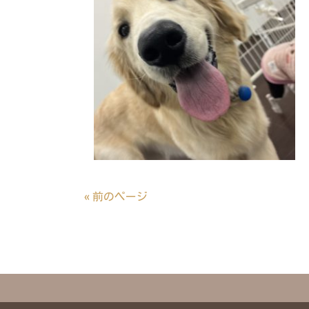
« 前のページ