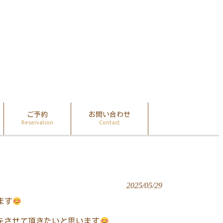
ご予約
お問い合わせ
Reservation
Contact
2025/05/29
ます
をさせて頂きたいと思います