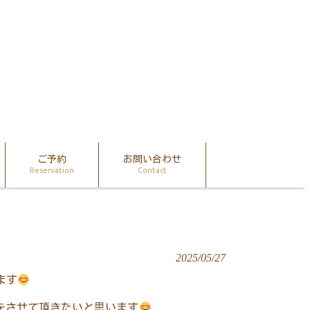
ご予約
お問い合わせ
Reservation
Contact
2025/05/27
ます
をさせて頂きたいと思います