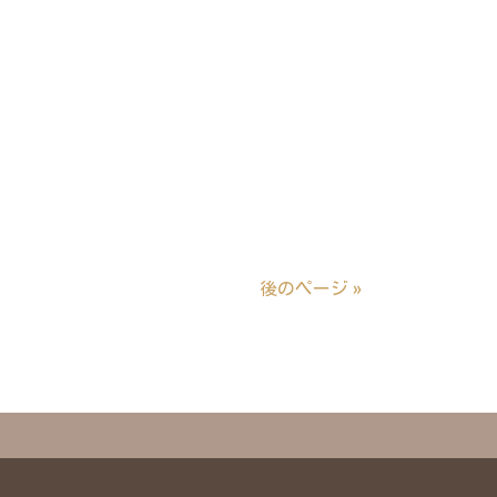
後のページ »