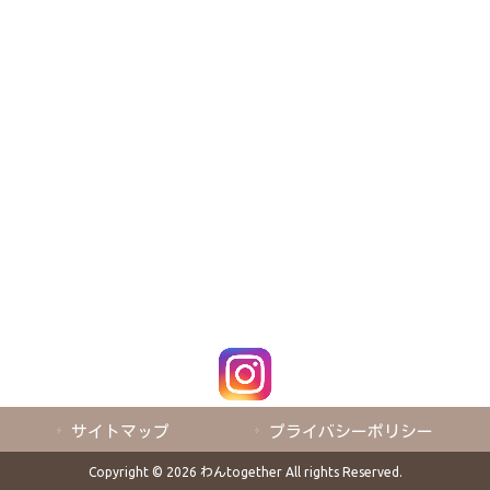
サイトマップ
プライバシーポリシー
Copyright © 2026 わんtogether All rights Reserved.