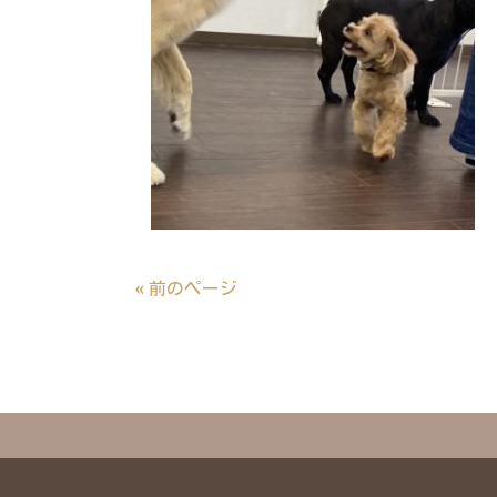
« 前のページ