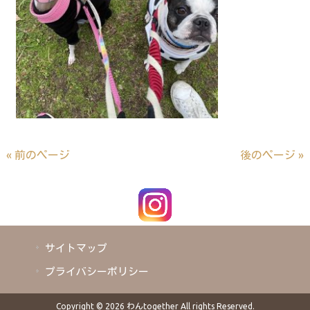
« 前のページ
後のページ »
サイトマップ
プライバシーポリシー
Copyright © 2026 わんtogether All rights Reserved.