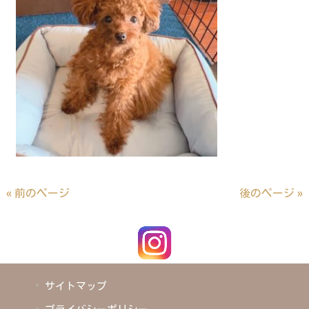
« 前のページ
後のページ »
サイトマップ