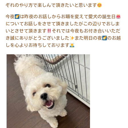
ぞれのやり方で楽しんで頂きたいと思います
今夜
は昨夜のお話しからお題を変えて愛犬の誕生日
についてお話しをさせて頂きましたがこの辺りでおしま
いとさせて頂きます
それでは今夜もお付き合いいただ
き誠にありがとうございました
また明日の夜
のお越
しを心よりお待ちしております