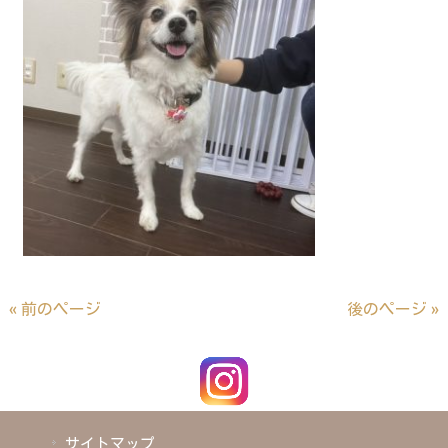
« 前のページ
後のページ »
サイトマップ