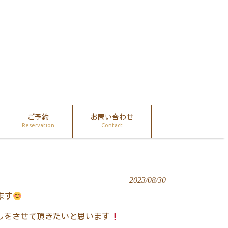
ご予約
お問い合わせ
Reservation
Contact
2023/08/30
ます
しをさせて頂きたいと思います