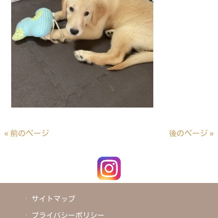
« 前のページ
後のページ »
サイトマップ
プライバシーポリシー