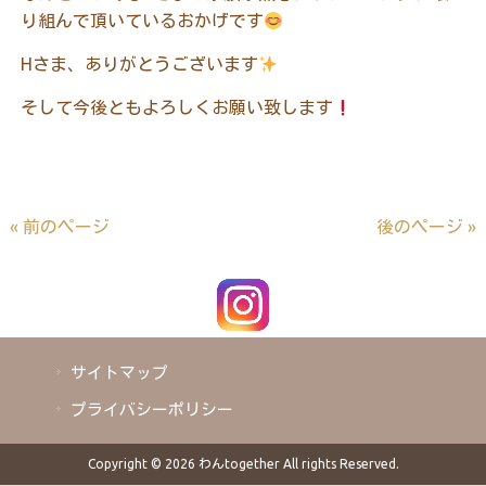
り組んで頂いているおかげです
H
さま、ありがとうございます
そして今後ともよろしくお願い致します
« 前のページ
後のページ »
サイトマップ
プライバシーポリシー
Copyright © 2026 わんtogether All rights Reserved.