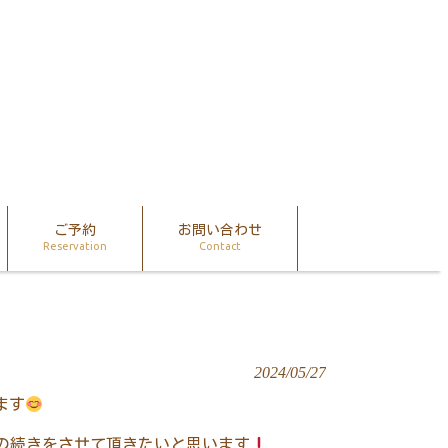
ご予約
お問い合わせ
Reservation
Contact
2024/05/27
ます
の続きをさせて頂きたいと思います